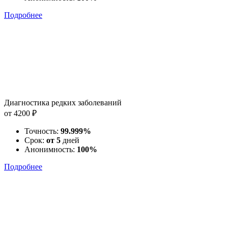
Подробнее
Диагностика редких заболеваний
от 4200 ₽
Точность:
99.999%
Срок:
от 5
дней
Анонимность:
100%
Подробнее