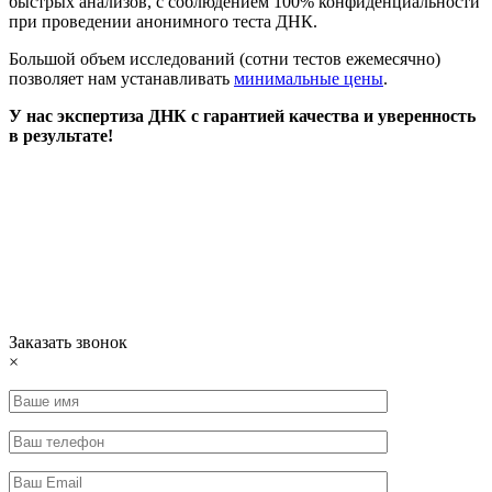
быстрых анализов, с соблюдением 100% конфиденциальности
при проведении анонимного теста ДНК.
Большой объем исследований (сотни тестов ежемесячно)
позволяет нам устанавливать
минимальные цены
.
У нас экспертиза ДНК с гарантией качества и уверенность
в результате!
Заказать звонок
×