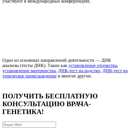
участвуют в международных конференциях.
Одно из основных направлений деятельности — ДНК
анализы (тесты ДНК). Такие как
установление отцовства
,
установление материнства
,
ДНК-тест на родство
,
ДНК-тест на
этническое происхождение
и многие другие.
ПОЛУЧИТЬ БЕСПЛАТНУЮ
КОНСУЛЬТАЦИЮ ВРАЧА-
ГЕНЕТИКА!