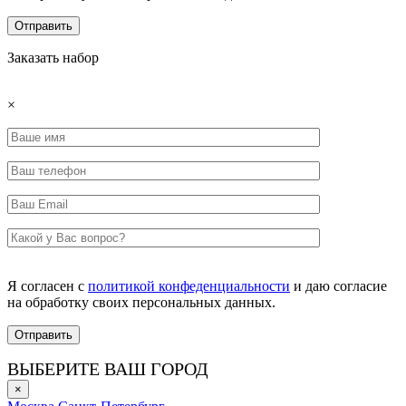
Заказать набор
×
Я согласен с
политикой конфеденциальности
и даю согласие
на обработку своих персональных данных.
ВЫБЕРИТЕ ВАШ ГОРОД
×