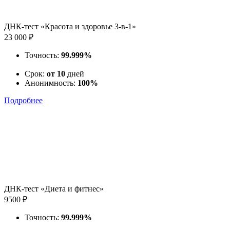
ДНК-тест «Красота и здоровье 3-в-1»
23 000 ₽
Точность:
99.999%
Срок:
от 10
дней
Анонимность:
100%
Подробнее
ДНК-тест «Диета и фитнес»
9500 ₽
Точность:
99.999%