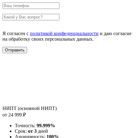
Я согласен с
политикой конфеденциальности
и даю согласие
на обработку своих персональных данных.
НИПТ (основной НИПТ)
от 24 999 ₽
Точность:
99.999%
Срок:
от 3
дней
Анонимность:
100%