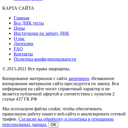
КАРТА САЙТА
Главная
Все ДНК тесты
Цены
Инструкции по забору ДНК
О нас
Лицензии
FAQ
Контакты
Политика конфиденциальности
© 2015-2021 Все права защищены.
Копирование материалов с сайта
запрещено
. Незаконное
копирование материалов сайта преследуется по закону. Вся
информация на сайте носит справочный характер и не
является публичной офертой в соответствии с пунктом 2
статьи 437 ГК РФ
Мы используем файлы cookie, чтобы обеспечивать
правильную работу нашего веб-сайта и анализировать сетевой
трафик.
Согласие на обработку и политика в отношении
персональных данных.
OK