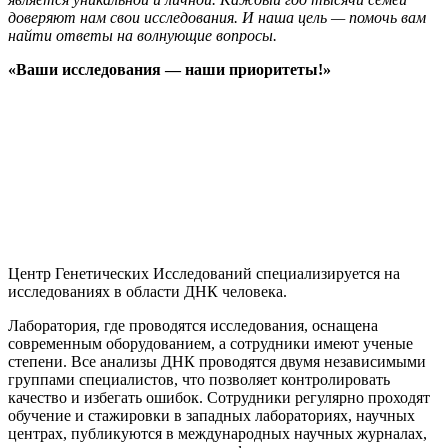
доверяют нам свои исследования. И наша цель — помочь вам
найти ответы на волнующие вопросы.
«Ваши исследования — наши приоритеты!»
Центр Генетических Исследований специализируется на
исследованиях в области ДНК человека.
Лаборатория, где проводятся исследования, оснащена
современным оборудованием, а сотрудники имеют ученые
степени. Все анализы ДНК проводятся двумя независимыми
группами специалистов, что позволяет контролировать
качество и избегать ошибок. Сотрудники регулярно проходят
обучение и стажировки в западных лабораториях, научных
центрах, публикуются в международных научных журналах,