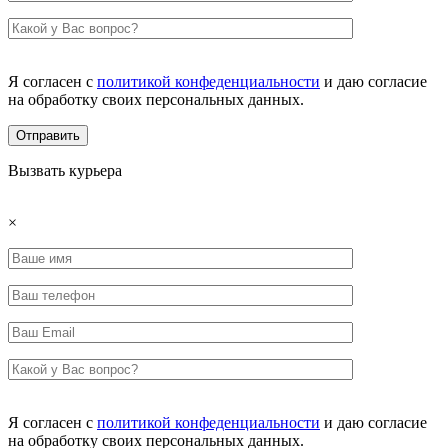
Я согласен с
политикой конфеденциальности
и даю согласие
на обработку своих персональных данных.
Вызвать курьера
×
Я согласен с
политикой конфеденциальности
и даю согласие
на обработку своих персональных данных.