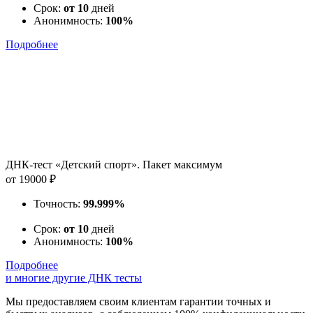
Срок:
от 10
дней
Анонимность:
100%
Подробнее
ДНК-тест «Детский спорт». Пакет максимум
от 19000 ₽
Точность:
99.999%
Срок:
от 10
дней
Анонимность:
100%
Подробнее
и многие другие ДНК тесты
Мы предоставляем своим клиентам гарантии точных и