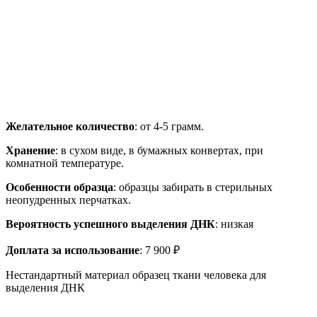
Желательное количество
: от 4-5 грамм.
Хранение
: в сухом виде, в бумажных конвертах, при
комнатной температуре.
Особенности образца
: образцы забирать в стерильных
неопудренных перчатках.
Вероятность успешного выделения ДНК
: низкая
Доплата за использование
: 7 900 ₽
Нестандартный материал образец ткани человека для
выделения ДНК