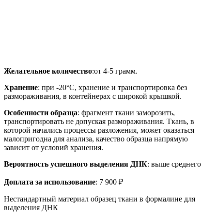
Желательное количество
:от 4-5 грамм.
Хранение
: при -20°C, хранение и транспортировка без
размораживания, в контейнерах с широкой крышкой.
Особенности образца
: фрагмент ткани заморозить,
транспортировать не допуская размораживания. Ткань, в
которой начались процессы разложения, может оказаться
малопригодна для анализа, качество образца напрямую
зависит от условий хранения.
Вероятность успешного выделения ДНК
: выше среднего
Доплата за использование
: 7 900 ₽
Нестандартный материал образец ткани в формалине для
выделения ДНК