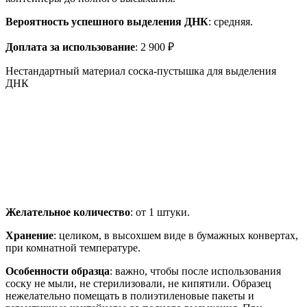
Вероятность успешного выделения ДНК
: средняя.
Доплата за использование
: 2 900 ₽
Нестандартный материал соска-пустышка для выделения
ДНК
Желательное количество
: от 1 штуки.
Хранение
: целиком, в высохшем виде в бумажных конвертах,
при комнатной температуре.
Особенности образца
: важно, чтобы после использования
соску не мыли, не стерилизовали, не кипятили. Образец
нежелательно помещать в полиэтиленовые пакеты и