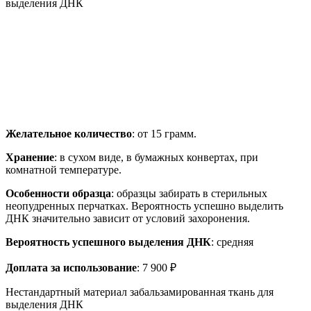
выделения ДНК
Желательное количество
: от 15 грамм.
Хранение
: в сухом виде, в бумажных конвертах, при
комнатной температуре.
Особенности образца
: образцы забирать в стерильных
неопудренных перчатках. Вероятность успешно выделить
ДНК значительно зависит от условий захоронения.
Вероятность успешного выделения ДНК
: средняя
Доплата за использование
: 7 900 ₽
Нестандартный материал забальзамированная ткань для
выделения ДНК