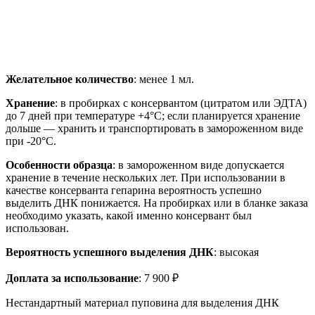
Желательное количество
: менее 1 мл.
Хранение
: в пробирках с консервантом (цитратом или ЭДТА)
до 7 дней при температуре +4°C; если планируется хранение
дольше — хранить и транспортировать в замороженном виде
при -20°C.
Особенности образца
: в замороженном виде допускается
хранение в течение нескольких лет. При использовании в
качестве консерванта гепарина вероятность успешно
выделить ДНК понижается. На пробирках или в бланке заказа
необходимо указать, какой именно консервант был
использован.
Вероятность успешного выделения ДНК
: высокая
Доплата за использование
: 7 900 ₽
Нестандартный материал пуповина для выделения ДНК