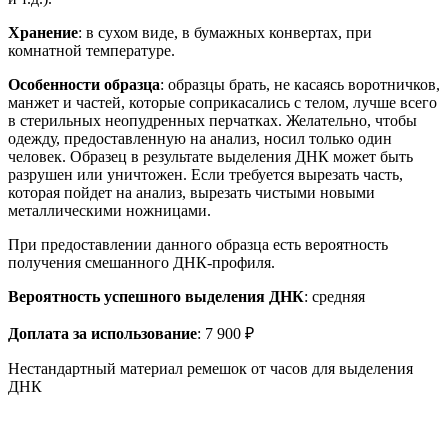
Хранение
: в сухом виде, в бумажных конвертах, при
комнатной температуре.
Особенности образца
: образцы брать, не касаясь воротничков,
манжет и частей, которые соприкасались с телом, лучше всего
в стерильных неопудренных перчатках. Желательно, чтобы
одежду, предоставленную на анализ, носил только один
человек. Образец в результате выделения ДНК может быть
разрушен или уничтожен. Если требуется вырезать часть,
которая пойдет на анализ, вырезать чистыми новыми
металлическими ножницами.
При предоставлении данного образца есть вероятность
получения смешанного ДНК-профиля.
Вероятность успешного выделения ДНК
: средняя
Доплата за использование
: 7 900 ₽
Нестандартный материал ремешок от часов для выделения
ДНК