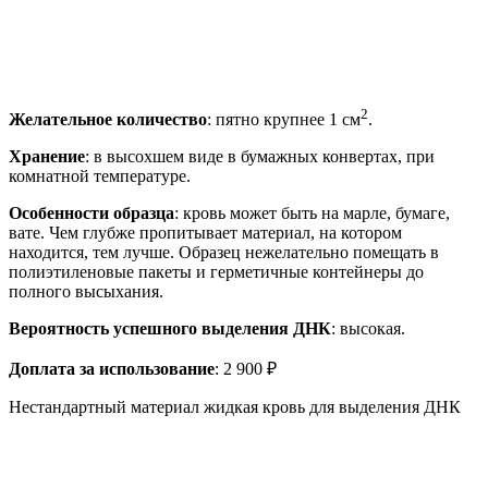
2
Желательное количество
: пятно крупнее 1 см
.
Хранение
: в высохшем виде в бумажных конвертах, при
комнатной температуре.
Особенности образца
: кровь может быть на марле, бумаге,
вате. Чем глубже пропитывает материал, на котором
находится, тем лучше. Образец нежелательно помещать в
полиэтиленовые пакеты и герметичные контейнеры до
полного высыхания.
Вероятность успешного выделения ДНК
: высокая.
Доплата за использование
: 2 900 ₽
Нестандартный материал жидкая кровь для выделения ДНК