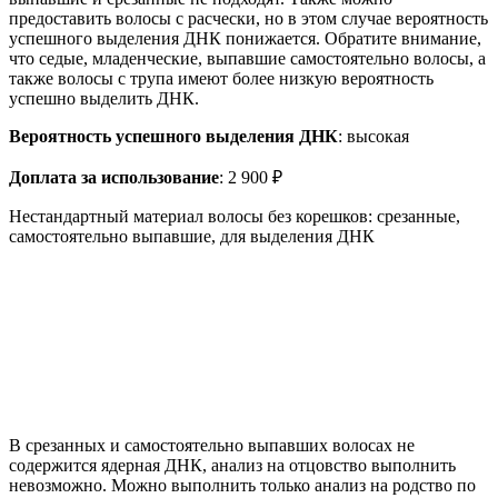
предоставить волосы с расчески, но в этом случае вероятность
успешного выделения ДНК понижается. Обратите внимание,
что седые, младенческие, выпавшие самостоятельно волосы, а
также волосы с трупа имеют более низкую вероятность
успешно выделить ДНК.
Вероятность успешного выделения ДНК
: высокая
Доплата за использование
: 2 900 ₽
Нестандартный материал волосы без корешков: срезанные,
самостоятельно выпавшие, для выделения ДНК
В срезанных и самостоятельно выпавших волосах не
содержится ядерная ДНК, анализ на отцовство выполнить
невозможно. Можно выполнить только анализ на родство по