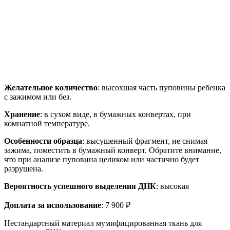
Желательное количество
: высохшая часть пуповины ребенка
с зажимом или без.
Хранение
: в сухом виде, в бумажных конвертах, при
комнатной температуре.
Особенности образца
: высушенный фрагмент, не снимая
зажима, поместить в бумажный конверт. Обратите внимание,
что при анализе пуповина целиком или частично будет
разрушена.
Вероятность успешного выделения ДНК
: высокая
Доплата за использование
: 7 900 ₽
Нестандартный материал мумифицированная ткань для