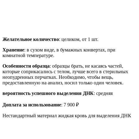
Желательное количество
: целиком, от 1 шт.
Хранение
: в сухом виде, в бумажных конвертах, при
комнатной температуре.
Особенности образца
: образцы брать, не касаясь частей,
которые соприкасались с телом, лучше всего в стерильных
неопудренных перчатках. Необходимо, чтобы вещь,
предоставленную на анализ, носил только один человек.
вероятность успешного выделения ДНК
: средняя
Доплата за использование
: 7 900 ₽
Нестандартный материал жидкая кровь для выделения ДНК