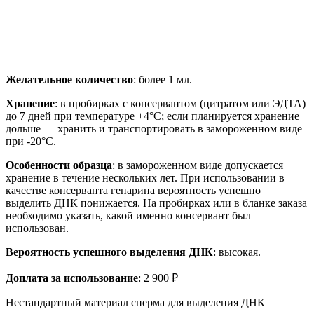
Желательное количество
: более 1 мл.
Хранение
: в пробирках с консервантом (цитратом или ЭДТА)
до 7 дней при температуре +4°C; если планируется хранение
дольше — хранить и транспортировать в замороженном виде
при -20°C.
Особенности образца
: в замороженном виде допускается
хранение в течение нескольких лет. При использовании в
качестве консерванта гепарина вероятность успешно
выделить ДНК понижается. На пробирках или в бланке заказа
необходимо указать, какой именно консервант был
использован.
Вероятность успешного выделения ДНК
: высокая.
Доплата за использование
: 2 900 ₽
Нестандартный материал сперма для выделения ДНК