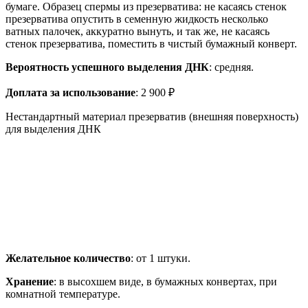
бумаге. Образец спермы из презерватива: не касаясь стенок
презерватива опустить в семенную жидкость несколько
ватных палочек, аккуратно вынуть, и так же, не касаясь
стенок презерватива, поместить в чистый бумажный конверт.
Вероятность успешного выделения ДНК
: средняя.
Доплата за использование
: 2 900 ₽
Нестандартный материал презерватив (внешняя поверхность)
для выделения ДНК
Желательное количество
: от 1 штуки.
Хранение
: в высохшем виде, в бумажных конвертах, при
комнатной температуре.