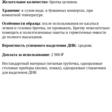
Желательное количество
: бритва целиком.
Хранение
: в сухом виде, в бумажных конвертах, при
комнатной температуре.
Особенности образца
: после использования не касаться
лезвия и головки бритвы, не промывать. Бритву нежелательно
помещать в полиэтиленовые пакеты и герметичные емкости
до полного высыхания.
Вероятность успешного выделения ДНК
: средняя.
Доплата за использование
: 2 900 ₽
Нестандартный материал питьевая трубочка, одноразовые
столовые приборы (вилки, ложки), одноразовые стаканчики
для выделения ДНК