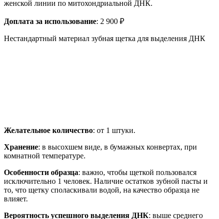
женской линии по митохондриальной ДНК.
Доплата за использование
: 2 900 ₽
Нестандартный материал зубная щетка для выделения ДНК
Желательное количество
: от 1 штуки.
Хранение
: в высохшем виде, в бумажных конвертах, при
комнатной температуре.
Особенности образца
: важно, чтобы щеткой пользовался
исключительно 1 человек. Наличие остатков зубной пасты и
то, что щетку споласкивали водой, на качество образца не
влияет.
Вероятность успешного выделения ДНК
: выше среднего