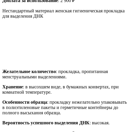
Доплата за использование
: 2 900 ₽
Нестандартный материал женская гигиеническая прокладка
для выделения ДНК
Желательное количество
: прокладка, пропитанная
менструальными выделениями.
Хранение
: в высохшем виде, в бумажных конвертах, при
комнатной температуре.
Особенности образца
: прокладку нежелательно упаковывать
в полиэтиленовые пакеты и герметичные контейнеры до
полного высыхания образца.
Вероятность успешного выделения ДНК
: высокая.