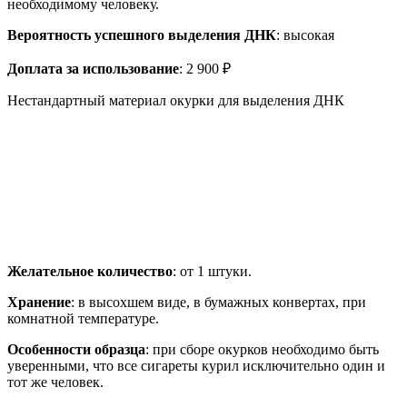
необходимому человеку.
Вероятность успешного выделения ДНК
: высокая
Доплата за использование
: 2 900 ₽
Нестандартный материал окурки для выделения ДНК
Желательное количество
: от 1 штуки.
Хранение
: в высохшем виде, в бумажных конвертах, при
комнатной температуре.
Особенности образца
: при сборе окурков необходимо быть
уверенными, что все сигареты курил исключительно один и
тот же человек.