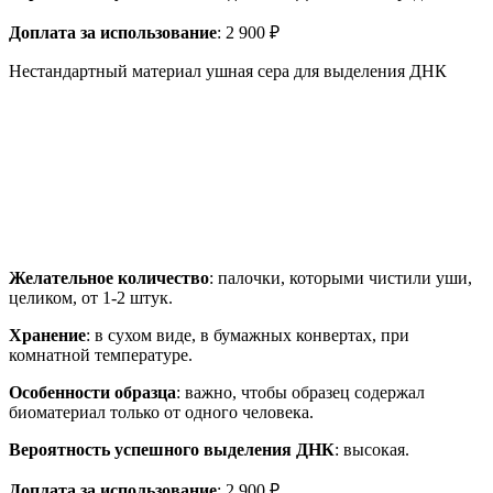
Доплата за использование
: 2 900 ₽
Нестандартный материал ушная сера для выделения ДНК
Желательное количество
: палочки, которыми чистили уши,
целиком, от 1-2 штук.
Хранение
: в сухом виде, в бумажных конвертах, при
комнатной температуре.
Особенности образца
: важно, чтобы образец содержал
биоматериал только от одного человека.
Вероятность успешного выделения ДНК
: высокая.
Доплата за использование
: 2 900 ₽