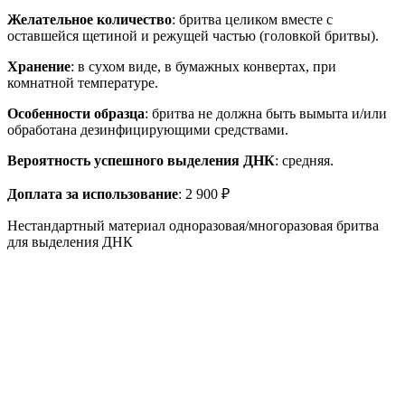
Желательное количество
: бритва целиком вместе с
оставшейся щетиной и режущей частью (головкой бритвы).
Хранение
: в сухом виде, в бумажных конвертах, при
комнатной температуре.
Особенности образца
: бритва не должна быть вымыта и/или
обработана дезинфицирующими средствами.
Вероятность успешного выделения ДНК
: средняя.
Доплата за использование
: 2 900 ₽
Нестандартный материал одноразовая/многоразовая бритва
для выделения ДНК