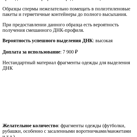
Образцы спермы нежелательно помещать в полиэтиленовые
пакеты и герметичные контейнеры до полного высыхания.
При предоставлении данного образца есть вероятность
получения смешанного ДНК-профиля.
Вероятность успешного выделения ДНК
: высокая
Доплата за использование
: 7 900 ₽
Нестандартный материал фрагменты одежды для выделения
ДНК
Желательное количество
: фрагменты одежды (футболки,
рубашки, особенно с засаленными воротничками/манжетами
и т.д.).