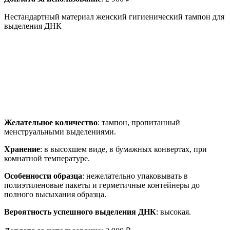
Нестандартный материал женский гигиенический тампон для
выделения ДНК
Желательное количество
: тампон, пропитанный
менструальными выделениями.
Хранение
: в высохшем виде, в бумажных конвертах, при
комнатной температуре.
Особенности образца
: нежелательно упаковывать в
полиэтиленовые пакеты и герметичные контейнеры до
полного высыхания образца.
Вероятность успешного выделения ДНК
: высокая.