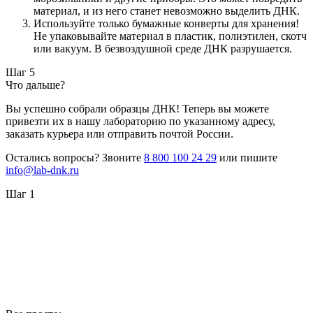
материал, и из него станет невозможно выделить ДНК.
Используйте только бумажные конверты для хранения!
Не упаковывайте материал в пластик, полиэтилен, скотч
или вакуум. В безвоздушной среде ДНК разрушается.
Шаг 5
Что дальше?
Вы успешно собрали образцы ДНК! Теперь вы можете
привезти их в нашу лабораторию по указанному адресу,
заказать курьера или отправить почтой России.
Остались вопросы? Звоните
8 800 100 24 29
или пишите
info@lab-dnk.ru
Шаг 1