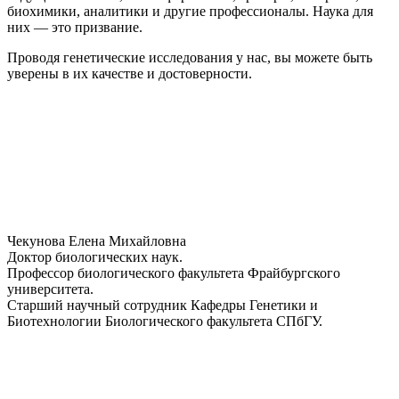
биохимики, аналитики и другие профессионалы. Наука для
них — это призвание.
Проводя генетические исследования у нас, вы можете быть
уверены в их качестве и достоверности.
Чекунова Елена Михайловна
Доктор биологических наук.
Профессор биологического факультета Фрайбургского
университета.
Старший научный сотрудник Кафедры Генетики и
Биотехнологии Биологического факультета СПбГУ.