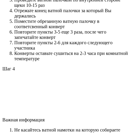
щеки 10-15 раз
Отрежьте конец ватной палочки за который Вы
держались
Поместите обрезанную ватную палочку в
соответсвенный конверт
Повторите пункты 3-5 еще 3 раза, после чего
запечатайте конверт
Повторите пункты 2-6 для каждого следующего
участника
Конверты оставьте сушиться на 2-3 часа при комнатной
температуре
Шаг 4
Важная информация
Не касайтесь ватной намотки на которую собираете