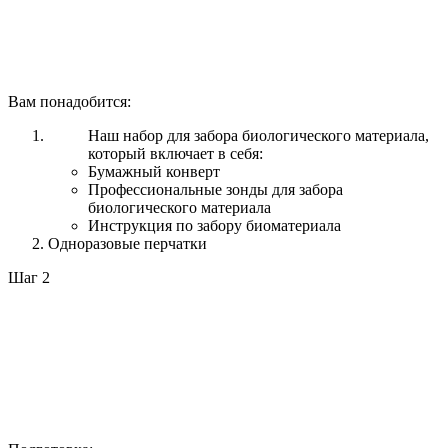
Вам понадобится:
Наш набор для забора биологического материала,
который включает в себя:
Бумажный конверт
Профессиональные зонды для забора
биологического материала
Инструкция по забору биоматериала
Одноразовые перчатки
Шаг 2