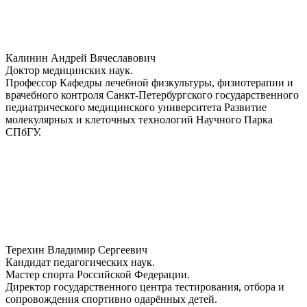
Калинин Андрей Вячеславович
Доктор медицинских наук.
Профессор Кафедры лечебной физкультуры, физиотерапии и
врачебного контроля Санкт-Петербургского государственного
педиатрического медицинского университета Развитие
молекулярных и клеточных технологий Научного Парка
СПбГУ.
Терехин Владимир Сергеевич
Кандидат педагогических наук.
Мастер спорта Российской Федерации.
Директор государственного центра тестирования, отбора и
сопровождения спортивно одарённых детей.