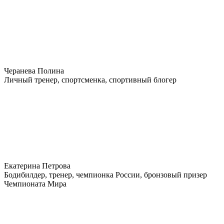
Черанева Полина
Личный тренер, спортсменка, спортивный блогер
Екатерина Петрова
Бодибилдер, тренер, чемпионка России, бронзовый призер
Чемпионата Мира