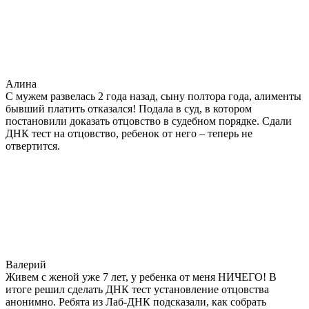
Алина
С мужем развелась 2 года назад, сыну полтора года, алименты
бывший платить отказался! Подала в суд, в котором
постановили доказать отцовство в судебном порядке. Сдали
ДНК тест на отцовство, ребенок от него – теперь не
отвертится.
Валерий
Живем с женой уже 7 лет, у ребенка от меня НИЧЕГО! В
итоге решил сделать ДНК тест установление отцовства
анонимно. Ребята из Лаб-ДНК подсказали, как собрать