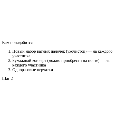
Вам понадобится
Новый набор ватных палочек (ухочисток) — на каждого
участника
Бумажный конверт (можно приобрести на почте) — на
каждого участника
Одноразовые перчатки
Шаг 2