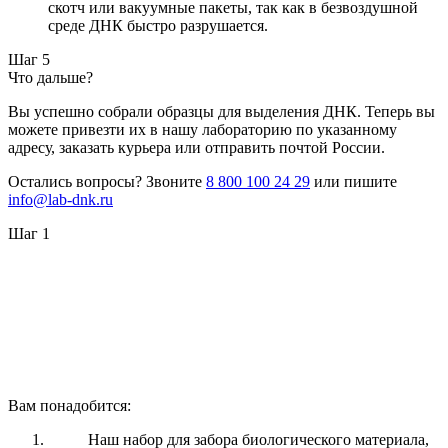
скотч или вакуумные пакеты, так как в безвоздушной
среде ДНК быстро разрушается.
Шаг 5
Что дальше?
Вы успешно собрали образцы для выделения ДНК. Теперь вы
можете привезти их в нашу лабораторию по указанному
адресу, заказать курьера или отправить почтой России.
Остались вопросы? Звоните
8 800 100 24 29
или пишите
info@lab-dnk.ru
Шаг 1
Вам понадобится:
Наш набор для забора биологического материала,