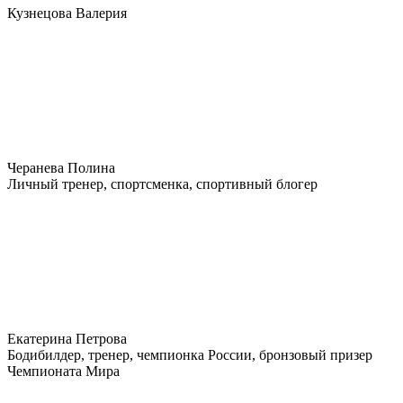
Кузнецова Валерия
Черанева Полина
Личный тренер, спортсменка, спортивный блогер
Екатерина Петрова
Бодибилдер, тренер, чемпионка России, бронзовый призер
Чемпионата Мира