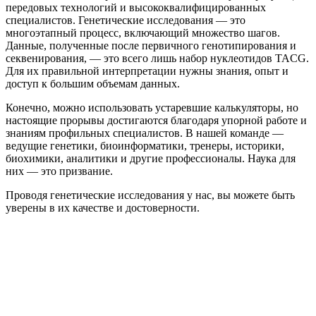
передовых технологий и высококвалифицированных
специалистов. Генетические исследования — это
многоэтапный процесс, включающий множество шагов.
Данные, полученные после первичного генотипирования и
секвенирования, — это всего лишь набор нуклеотидов TACG.
Для их правильной интерпретации нужны знания, опыт и
доступ к большим объемам данных.
Конечно, можно использовать устаревшие калькуляторы, но
настоящие прорывы достигаются благодаря упорной работе и
знаниям профильных специалистов. В нашей команде —
ведущие генетики, биоинформатики, тренеры, историки,
биохимики, аналитики и другие профессионалы. Наука для
них — это призвание.
Проводя генетические исследования у нас, вы можете быть
уверены в их качестве и достоверности.