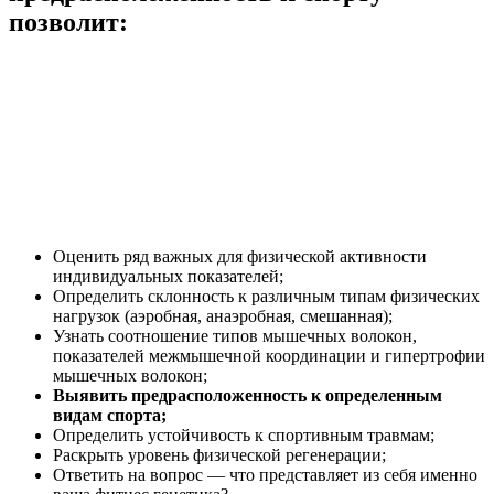
позволит:
Оценить ряд важных для физической активности
индивидуальных показателей;
Определить склонность к различным типам физических
нагрузок (аэробная, анаэробная, смешанная);
Узнать соотношение типов мышечных волокон,
показателей межмышечной координации и гипертрофии
мышечных волокон;
Выявить предрасположенность к определенным
видам спорта;
Определить устойчивость к спортивным травмам;
Раскрыть уровень физической регенерации;
Ответить на вопрос — что представляет из себя именно