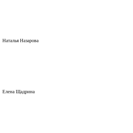
Наталья Назарова
Елена Щадрина