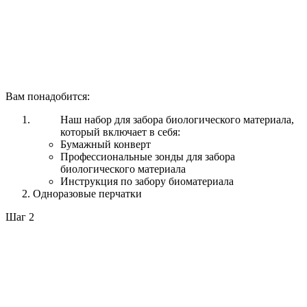
Вам понадобится:
Наш набор для забора биологического материала,
который включает в себя:
Бумажный конверт
Профессиональные зонды для забора
биологического материала
Инструкция по забору биоматериала
Одноразовые перчатки
Шаг 2