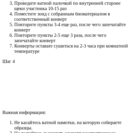
Проведите ватной палочкой по внутренней стороне
щеки участника 10-15 раз
Поместите зонд с собранным биоматериалом в
соответственный конверт
Повторите пункты 3-4 еще раз, после чего запечатайте
конверт
Повторите пункты 2-5 еще 3 раза, после чего
запечатайте конверт
Конверты оставьте сушиться на 2-3 часа при комнатной
температуре
Шаг 4
Важная информация:
Не касайтесь ватной намотки, на которую собираете
образцы.