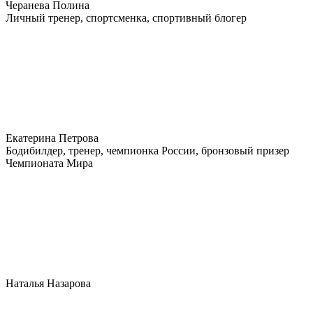
Черанева Полина
Личный тренер, спортсменка, спортивный блогер
Екатерина Петрова
Бодибилдер, тренер, чемпионка России, бронзовый призер
Чемпионата Мира
Наталья Назарова