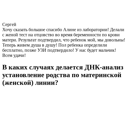
Сергей
Хочу сказать большое спасибо Алине из лаборатории! Делали
с женой тест на отцовство во время беременности по крови
матери. Результат подтвердил, что ребенок мой, мы довольны!
Теперь живем душа в душу! Пол ребенка определили
бесплатно, позже УЗИ подтвердило! У нас будет мальчик!
Всем удачи!
В каких случаях делается ДНК-анализ
установление родства по материнской
(женской) линии?