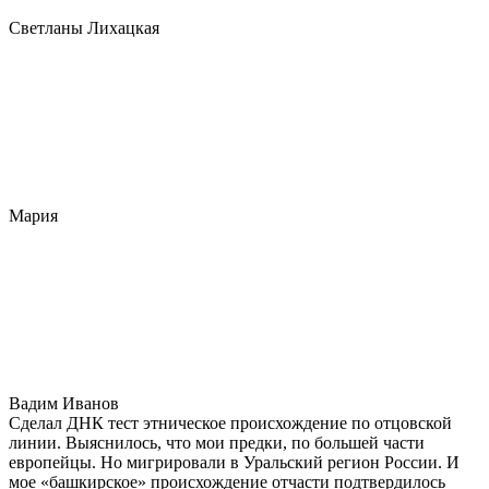
Светланы Лихацкая
Мария
Вадим Иванов
Сделал ДНК тест этническое происхождение по отцовской
линии. Выяснилось, что мои предки, по большей части
европейцы. Но мигрировали в Уральский регион России. И
мое «башкирское» происхождение отчасти подтвердилось