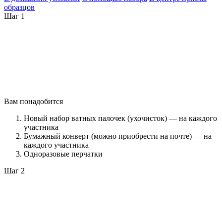
образцов
Шаг 1
Вам понадобится
Новый набор ватных палочек (ухочисток) — на каждого
участника
Бумажный конверт (можно приобрести на почте) — на
каждого участника
Одноразовые перчатки
Шаг 2