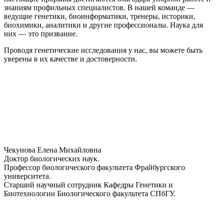
знаниям профильных специалистов. В нашей команде —
ведущие генетики, биоинформатики, тренеры, историки,
биохимики, аналитики и другие профессионалы. Наука для
них — это призвание.
Проводя генетические исследования у нас, вы можете быть
уверены в их качестве и достоверности.
Чекунова Елена Михайловна
Доктор биологических наук.
Профессор биологического факультета Фрайбургского
университета.
Старший научный сотрудник Кафедры Генетики и
Биотехнологии Биологического факультета СПбГУ.