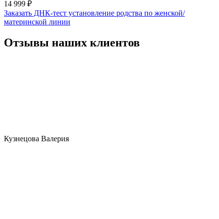
14 999 ₽
Заказать ДНК-тест установление родства по женской/
материнской линии
Отзывы наших клиентов
Кузнецова Валерия