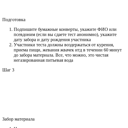
Подготовка
Подпишите бумажные конверты, укажите ФИО или
псевдоним (если вы сдаете тест анонимно), укажите
дату забора и дату рождения участника
Участники теста должны воздержаться от курения,
приема пищи, жевания жвачек итд в течении 60 минут
до забора материала. Все, что можно, это чистая
негазированная питьевая вода
Шаг 3
Забор материала