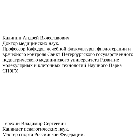
Калинин Андрей Вячеславович
Доктор медицинских наук.
Профессор Кафедры лечебной физкультуры, физиотерапии и
врачебного контроля Санкт-Петербургского государственного
педиатрического медицинского университета Развитие
молекулярных и клеточных технологий Научного Парка
СПбГУ.
Терехин Владимир Сергеевич
Кандидат педагогических наук.
Мастер спорта Российской Федерации.