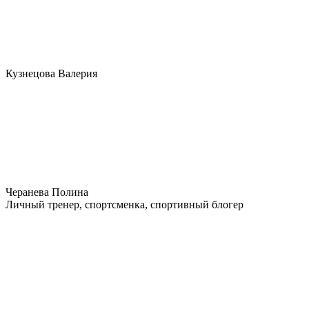
Кузнецова Валерия
Черанева Полина
Личный тренер, спортсменка, спортивный блогер