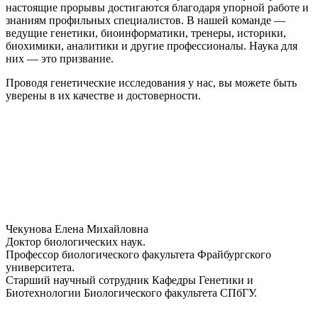
настоящие прорывы достигаются благодаря упорной работе и
знаниям профильных специалистов. В нашей команде —
ведущие генетики, биоинформатики, тренеры, историки,
биохимики, аналитики и другие профессионалы. Наука для
них — это призвание.
Проводя генетические исследования у нас, вы можете быть
уверены в их качестве и достоверности.
Чекунова Елена Михайловна
Доктор биологических наук.
Профессор биологического факультета Фрайбургского
университета.
Старший научный сотрудник Кафедры Генетики и
Биотехнологии Биологического факультета СПбГУ.