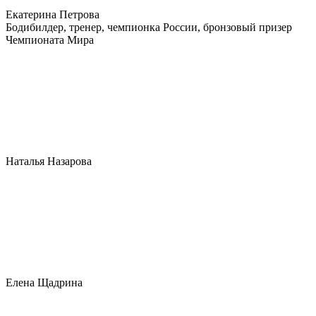
Екатерина Петрова
Бодибилдер, тренер, чемпионка России, бронзовый призер
Чемпионата Мира
Наталья Назарова
Елена Щадрина