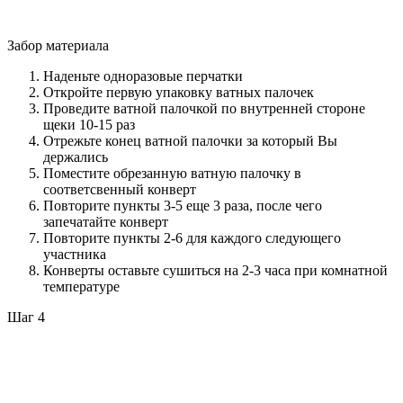
Забор материала
Наденьте одноразовые перчатки
Откройте первую упаковку ватных палочек
Проведите ватной палочкой по внутренней стороне
щеки 10-15 раз
Отрежьте конец ватной палочки за который Вы
держались
Поместите обрезанную ватную палочку в
соответсвенный конверт
Повторите пункты 3-5 еще 3 раза, после чего
запечатайте конверт
Повторите пункты 2-6 для каждого следующего
участника
Конверты оставьте сушиться на 2-3 часа при комнатной
температуре
Шаг 4