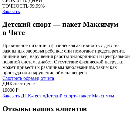
СРОК
от 10 ДНЕЙ
ТОЧНОСТЬ
99.99%
Заказать
Детский спорт — пакет Максимум
в Чите
Правильное питание и физическая активность с детства
важны для здоровья ребенка: они помогают предотвратить
лишний вес, нарушения работы эндокринной и центральной
нервной систем, диабет. Отсутствие физической нагрузки
может привести к различным заболеваниям, таким как
простуда или нарушение обмена веществ.
Смотреть образец отчета
ДНК-тест цена:
19000 ₽
Заказать ДНК-тест «Детский спорт» пакет Максимум
Отзывы наших клиентов