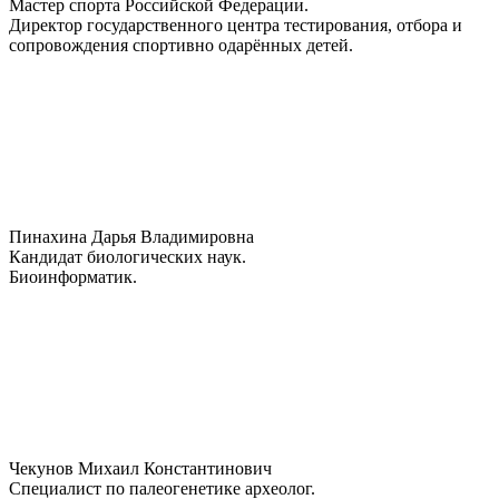
Мастер спорта Российской Федерации.
Директор государственного центра тестирования, отбора и
сопровождения спортивно одарённых детей.
Пинахина Дарья Владимировна
Кандидат биологических наук.
Биоинформатик.
Чекунов Михаил Константинович
Специалист по палеогенетике археолог.