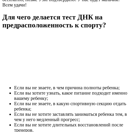
Всем удачи!
Для чего делается тест ДНК на
предрасположенность к спорту?
Если вы не знаете, в чем причина полноты ребенка;
Если вы хотите узнать, какое питание подходит именно
вашему ребенку;
Если вы не знаете, в какую спортивную секцию отдать
ребенка;
Если вы не хотите заставлять заниматься ребенка тем, в
чем у него медленный прогресс;
Если вы не хотите длительных восстановлений после
тренеров.