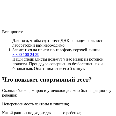
Все просто:
Для того, чтобы сдать тест ДНК на национальность в
лаборатории вам необходимо:
Записаться на прием по телефону горячей линии
8 800 100 24 29
Наши специалисты возьмут у вас мазок из ротовой
полости. Процедура совершенно безболезненная и
безопасная. Она занимает всего 5 минут.
Что покажет спортивный тест?
Сколько белков, жиров и углеводов должно быть в рационе у
ребенка;
Непереносимость лактозы и глютена;
Какой рацион подходит для вашего ребенка;