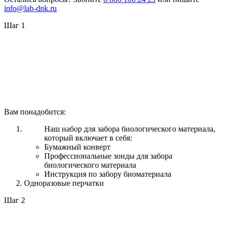
info@lab-dnk.ru
Шаг 1
Вам понадобится:
Наш набор для забора биологического материала,
который включает в себя:
Бумажный конверт
Профессиональные зонды для забора
биологического материала
Инструкция по забору биоматериала
Одноразовые перчатки
Шаг 2