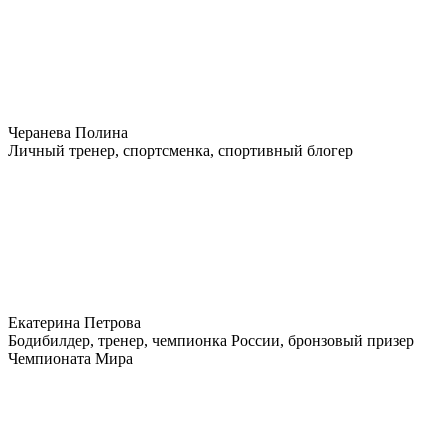
Черанева Полина
Личный тренер, спортсменка, спортивный блогер
Екатерина Петрова
Бодибилдер, тренер, чемпионка России, бронзовый призер
Чемпионата Мира