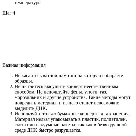
температуре
Шаг 4
Важная информация
Не касайтесь ватной намотки на которую собираете
образцы.
Не пытайтесь высушить конверт неестественным
способом. Не используйте фены, утюги, газ,
морозильник и другие устройства. Такие методы могут
повредить материал, и из него станет невозможно
выделить ДНК.
Используйте только бумажные конверты для хранения.
Материал нельзя упаковывать в пластик, полиэтилен,
скотч или вакуумные пакеты, так как в безвоздушной
среде ДНК быстро разрушается.