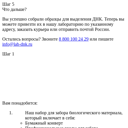
Шаг 5
Что дальше?
Вы успешно собрали образцы для выделения ДНК. Теперь вы
можете привезти их в нашу лабораторию по указанному
адресу, заказать курьера или отправить почтой России.
Остались вопросы? Звоните
8 800 100 24 29
или пишите
info@lab-dnk.ru
Шаг 1
Вам понадобится:
Наш набор для забора биологического материала,
который включает в себя:
Бумажный конверт