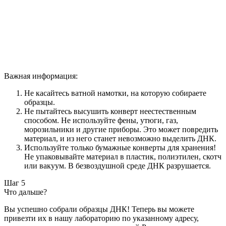
Важная информация:
Не касайтесь ватной намотки, на которую собираете
образцы.
Не пытайтесь высушить конверт неестественным
способом. Не используйте фены, утюги, газ,
морозильники и другие приборы. Это может повредить
материал, и из него станет невозможно выделить ДНК.
Используйте только бумажные конверты для хранения!
Не упаковывайте материал в пластик, полиэтилен, скотч
или вакуум. В безвоздушной среде ДНК разрушается.
Шаг 5
Что дальше?
Вы успешно собрали образцы ДНК! Теперь вы можете
привезти их в нашу лабораторию по указанному адресу,