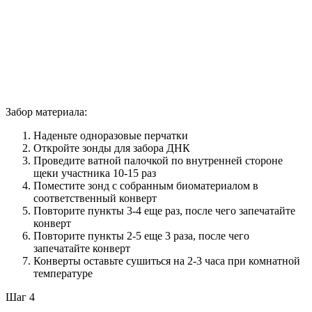
Забор материала:
Наденьте одноразовые перчатки
Откройте зонды для забора ДНК
Проведите ватной палочкой по внутренней стороне
щеки участника 10-15 раз
Поместите зонд с собранным биоматериалом в
соответственный конверт
Повторите пункты 3-4 еще раз, после чего запечатайте
конверт
Повторите пункты 2-5 еще 3 раза, после чего
запечатайте конверт
Конверты оставьте сушиться на 2-3 часа при комнатной
температуре
Шаг 4