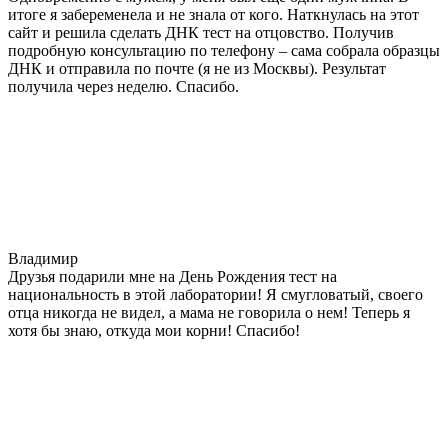
итоге я забеременела и не знала от кого. Наткнулась на этот
сайт и решила сделать ДНК тест на отцовство. Получив
подробную консультацию по телефону – сама собрала образцы
ДНК и отправила по почте (я не из Москвы). Результат
получила через неделю. Спасибо.
Владимир
Друзья подарили мне на День Рождения тест на
национальность в этой лаборатории! Я смугловатый, своего
отца никогда не видел, а мама не говорила о нем! Теперь я
хотя бы знаю, откуда мои корни! Спасибо!