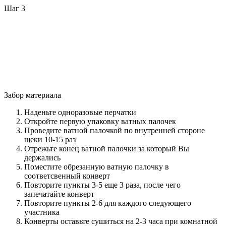
Шаг 3
Забор материала
Наденьте одноразовые перчатки
Откройте первую упаковку ватных палочек
Проведите ватной палочкой по внутренней стороне
щеки 10-15 раз
Отрежьте конец ватной палочки за который Вы
держались
Поместите обрезанную ватную палочку в
соответсвенный конверт
Повторите пункты 3-5 еще 3 раза, после чего
запечатайте конверт
Повторите пункты 2-6 для каждого следующего
участника
Конверты оставьте сушиться на 2-3 часа при комнатной