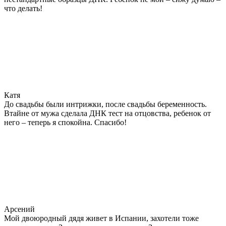
что делать!
Катя
До свадьбы были интрижки, после свадьбы беременность.
Втайне от мужа сделала ДНК тест на отцовства, ребенок от
него – теперь я спокойна. Спасибо!
Арсений
Мой двоюродный дядя живет в Испании, захотели тоже