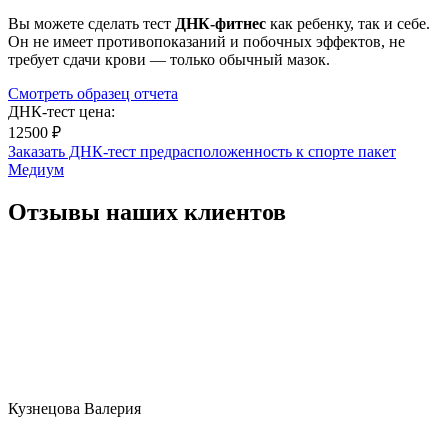
Вы можете сделать тест
ДНК-фитнес
как ребенку, так и себе.
Он не имеет противопоказаний и побочных эффектов, не
требует сдачи крови — только обычный мазок.
Смотреть образец отчета
ДНК-тест цена:
12500 ₽
Заказать ДНК-тест предрасположенность к спорте пакет
Медиум
Отзывы наших клиентов
Кузнецова Валерия