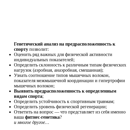
Генетический анализ на предрасположенность к
спорту
позволит:
Оценить ряд важных для физической активности
индивидуальных показателей;
Определить склонность к различным типам физических
нагрузок (аэробная, анаэробная, смешанная);
Узнать соотношение типов мышечных волокон,
показателя межмышечной координации и гипертрофии
мышечных волокон;
Выявить предрасположенность к определенным
видам спорта
;
Определить устойчивость к спортивным травмам;
Определить уровень физической регенерации;
Ответить на вопрос — что представляет из себя именно
ваша
фитнес-генетика
?
и многое другое…