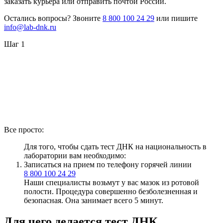
заказать курьера или отправить почтой России.
Остались вопросы? Звоните
8 800 100 24 29
или пишите
info@lab-dnk.ru
Шаг 1
Все просто:
Для того, чтобы сдать тест ДНК на национальность в
лаборатории вам необходимо:
Записаться на прием по телефону горячей линии
8 800 100 24 29
Наши специалисты возьмут у вас мазок из ротовой
полости. Процедура совершенно безболезненная и
безопасная. Она занимает всего 5 минут.
Для чего делается тест ДНК