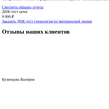
Смотреть образец отчета
ДНК-тест цена:
9 999 ₽
Заказать ДНК-тест генаология по материнской линии
Отзывы наших клиентов
Кузнецова Валерия