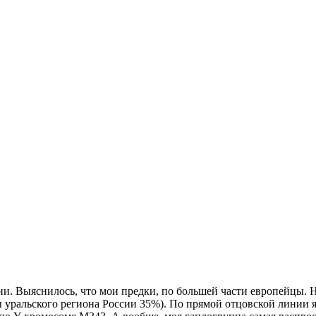
и. Выяснилось, что мои предки, по большей части европейцы. 
уральского региона России 35%). По прямой отцовской линии я