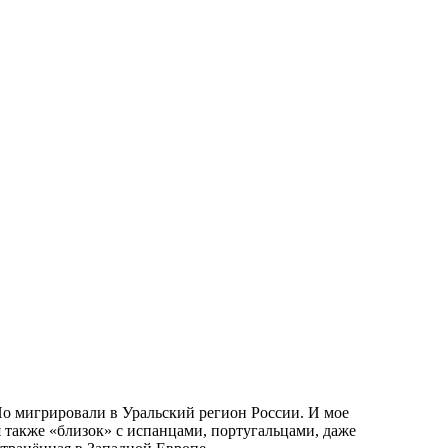
Но мигрировали в Уральский регион России. И мое
 также «близок» с испанцами, португальцами, даже