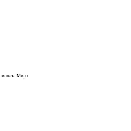
мпионата Мира